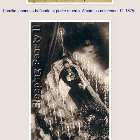
Familia japonesa bañando al padre muerto. Albúmina coloreada. C. 1875.