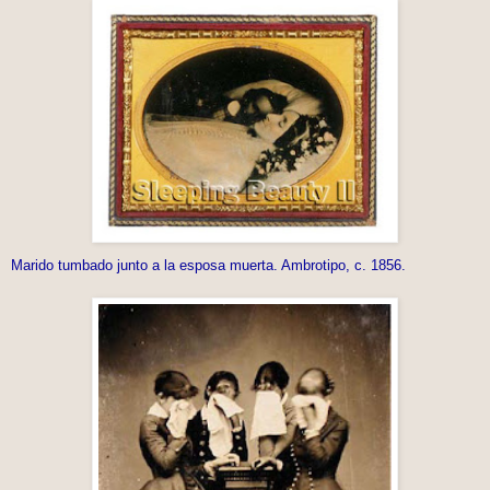
Marido tumbado junto a la esposa muerta. Ambrotipo, c. 1856.