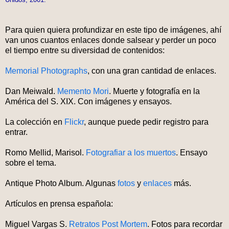
Para quien quiera profundizar en este tipo de imágenes, ahí
van unos cuantos enlaces donde salsear y perder un poco
el tiempo entre su diversidad de contenidos:
Memorial Photographs
, con una gran cantidad de enlaces.
Dan Meiwald.
Memento Mori
. Muerte y fotografía en la
América del S. XIX. Con imágenes y ensayos.
La colección en
Flickr
, aunque puede pedir registro para
entrar.
Romo Mellid, Marisol.
Fotografiar a los muertos
. Ensayo
sobre el tema.
Antique Photo Album. Algunas
fotos
y
enlaces
más.
Artículos en prensa española:
Miguel Vargas S.
Retratos Post Mortem
. Fotos para recordar