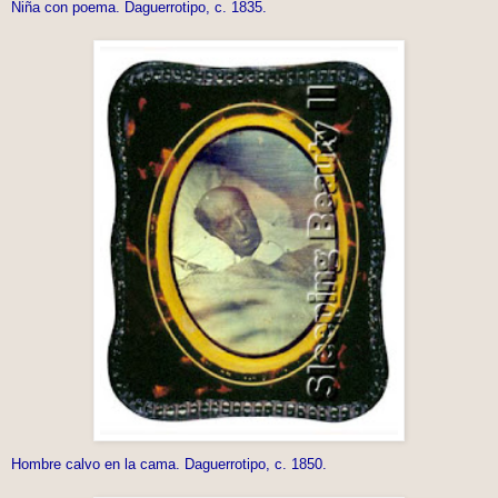
Niña con poema. Daguerrotipo, c. 1835.
Hombre calvo en la cama. Daguerrotipo, c. 1850.