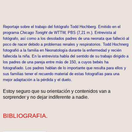
Reportaje sobre el trabajo del fotógrafo Todd Hochberg. Emitido en el
programa
Chicago Tonight
de WTTW, PBS (7,21 m.). Entrevista al
fotógrafo, así como a los desolados padres de una neonata que falleció al
poco de nacer debido a problemas renales y respiratorios. Todd Hochnerg
fotografió a la familia en Neonatología durante la enfermedad y recién
fallecida la niña. En la entrevista habla del sentido de su trabajo dirigido a
los padres de una pareja entre más de 150, a cuyos bebés ha
fotografiado. Los padres hablan de lo importante que resulta para ellos y
sus familias tener el recuerdo material de estas fotografías para una
mejor adaptación a la pérdida y el duelo.
Estoy seguro que su orientación y contenidos van a
sorprender y no dejar indiferente a nadie.
BIBLIOGRAFIA.