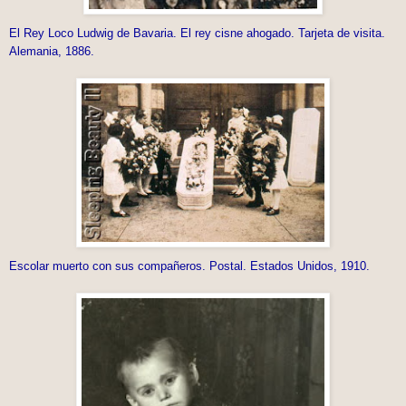
El Rey Loco Ludwig de Bavaria. El rey cisne ahogado. Tarjeta de visita.
Alemania, 1886.
Escolar muerto con sus compañeros. Postal. Estados Unidos, 1910.