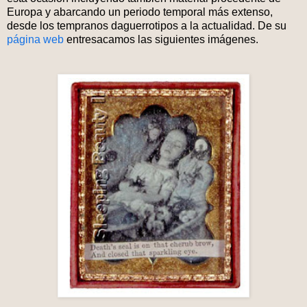
Europa y abarcando un periodo temporal más extenso,
desde los tempranos daguerrotipos a la actualidad. De su
página web
entresacamos las siguientes imágenes.