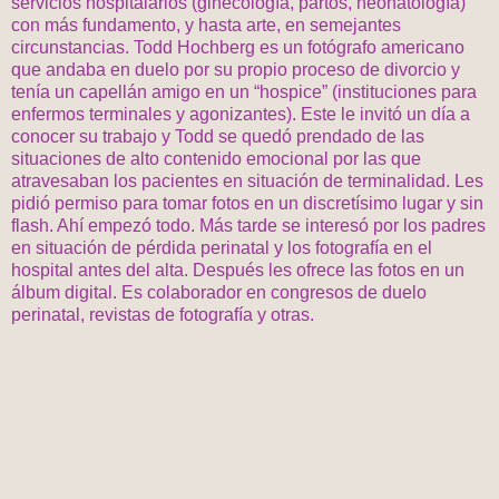
servicios hospitalarios (ginecología, partos, neonatología)
con más fundamento, y hasta arte, en semejantes
circunstancias. Todd Hochberg es un fotógrafo americano
que andaba en duelo por su propio proceso de divorcio y
tenía un capellán amigo en un “hospice” (instituciones para
enfermos terminales y agonizantes). Este le invitó un día a
conocer su trabajo y Todd se quedó prendado de las
situaciones de alto contenido emocional por las que
atravesaban los pacientes en situación de terminalidad. Les
pidió permiso para tomar fotos en un discretísimo lugar y sin
flash. Ahí empezó todo. Más tarde se interesó por los padres
en situación de pérdida perinatal y los fotografía en el
hospital antes del alta. Después les ofrece las fotos en un
álbum digital. Es colaborador en congresos de duelo
perinatal, revistas de fotografía y otras.