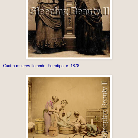
Cuatro mujeres llorando. Ferrotipo, c. 1878.