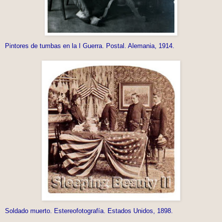
Pintores de tumbas en la I Guerra. Postal. Alemania, 1914.
Soldado muerto. Estereofotografía. Estados Unidos, 1898.