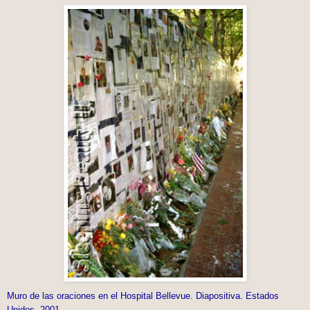
Muro de las oraciones en el Hospital Bellevue. Diapositiva. Estados
Unidos, 2001.