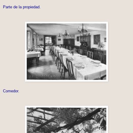
Parte de la propiedad.
Comedor.