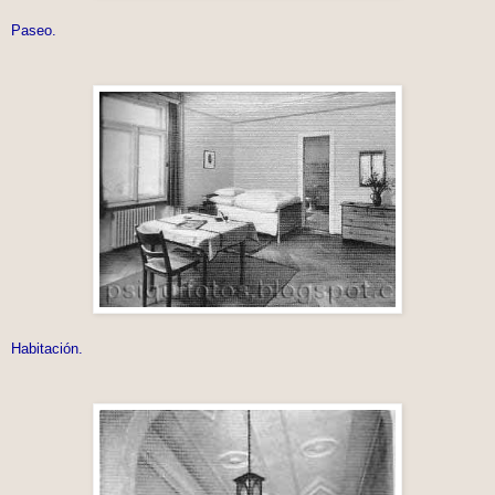
Paseo.
Habitación.