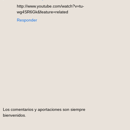
http://www.youtube.com/watch?v=tu-
wg4SR6Gk&feature=related
Responder
Los comentarios y aportaciones son siempre
bienvenidos.