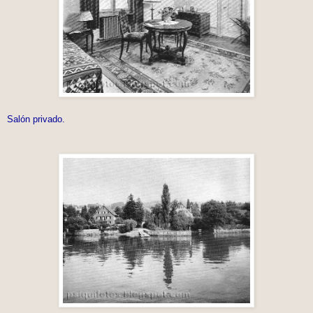
Salón privado.