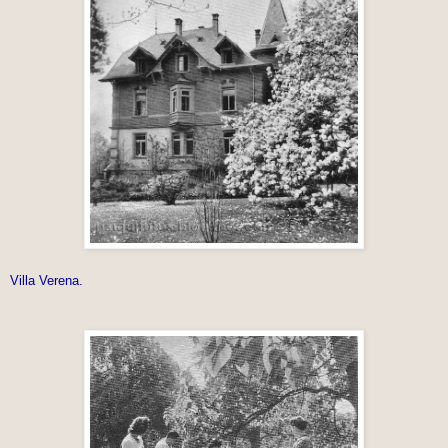
Villa Verena.