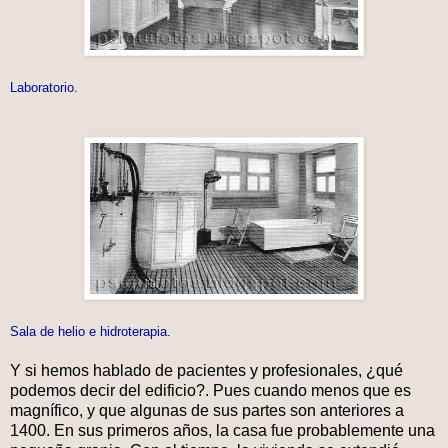
Laboratorio.
Sala de helio e hidroterapia.
Y si hemos hablado de pacientes y profesionales, ¿qué
podemos decir del edificio?. Pues cuando menos que es
magnífico, y que algunas de sus partes son anteriores a
1400. En sus primeros años, la casa fue probablemente una