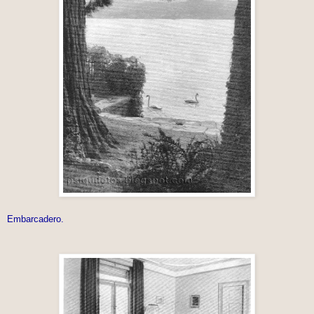
Embarcadero.