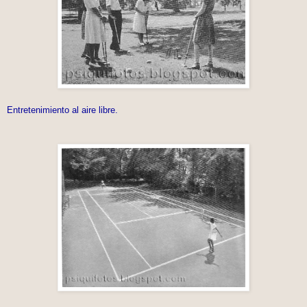
Entretenimiento al aire libre.