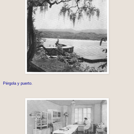
Pérgola y puerto.