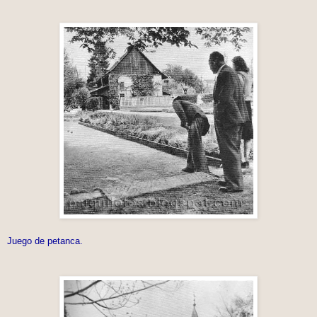
Juego de petanca.