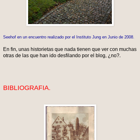
Seehof en un encuentro realizado por el Instituto Jung en Junio de 2008.
En fin, unas historietas que nada tienen que ver con muchas
otras de las que han ido desfilando por el blog, ¿no?.
BIBLIOGRAFIA.