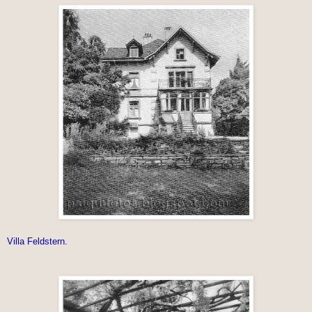
Villa Feldstern.