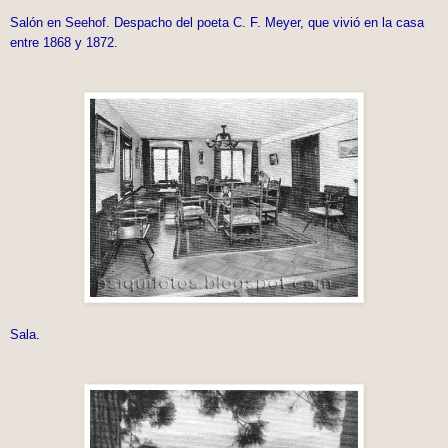
Salón en Seehof. Despacho del poeta C. F. Meyer, que vivió en la casa
entre 1868 y 1872.
Sala.