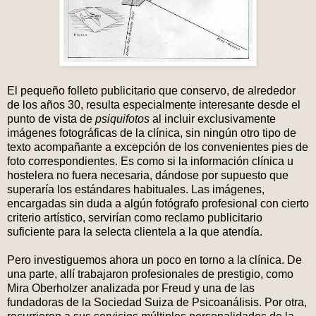
El pequeño folleto publicitario que conservo, de alrededor
de los años 30, resulta especialmente interesante desde el
punto de vista de
psiquifotos
al incluir exclusivamente
imágenes fotográficas de la clínica, sin ningún otro tipo de
texto acompañante a excepción de los convenientes pies de
foto correspondientes. Es como si la información clínica u
hostelera no fuera necesaria, dándose por supuesto que
superaría los estándares habituales. Las imágenes,
encargadas sin duda a algún fotógrafo profesional con cierto
criterio artístico, servirían como reclamo publicitario
suficiente para la selecta clientela a la que atendía.
Pero investiguemos ahora un poco en torno a la clínica. De
una parte, allí trabajaron profesionales de prestigio, como
Mira Oberholzer analizada por Freud y una de las
fundadoras de la Sociedad Suiza de Psicoanálisis. Por otra,