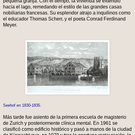
pequeña granja. Con el tiempo, la vivienda se extendió
hacia el lago, remedando el estilo de las grandes casas
nobiliarias francesas. Su esplendor atrajo a inquilinos como
el educador Thomas Scherr, y el poeta Conrad Ferdinand
Meyer.
Seehof en 1830-1835.
Más tarde fue asiento de la primera escuela de magisterio
de Zurich y posteriormente clínica mental. En 1961 se
clasificó como edificio histórico y pasó a manos de la ciudad