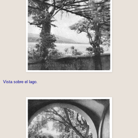
Vista sobre el lago.