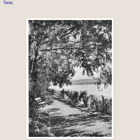
Tenis.