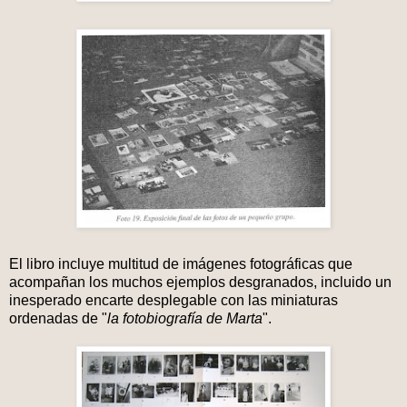
El libro incluye multitud de imágenes fotográficas que
acompañan los muchos ejemplos desgranados, incluido un
inesperado encarte desplegable con las miniaturas
ordenadas de "
la fotobiografía de Marta
".