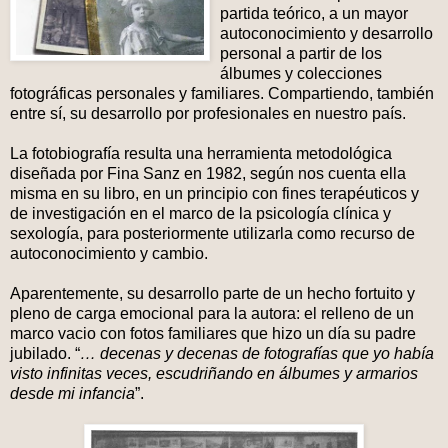
partida teórico, a un mayor
autoconocimiento y desarrollo
personal a partir de los
álbumes y colecciones
fotográficas personales y familiares. Compartiendo, también
entre sí, su desarrollo por profesionales en nuestro país.
La fotobiografía resulta una herramienta metodológica
diseñada por Fina Sanz en 1982, según nos cuenta ella
misma en su libro, en un principio con fines terapéuticos y
de investigación en el marco de la psicología clínica y
sexología, para posteriormente utilizarla como recurso de
autoconocimiento y cambio.
Aparentemente, su desarrollo parte de un hecho fortuito y
pleno de carga emocional para la autora: el relleno de un
marco vacio con fotos familiares que hizo un día su padre
jubilado. “
… decenas y decenas de fotografías que yo había
visto infinitas veces, escudriñando en álbumes y armarios
desde mi infancia
”.