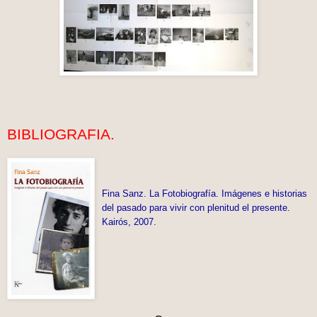
BIBLIOGRAFIA.
Fina Sanz. La Fotobiografía. Imágenes e historias
del pasado para vivir con plenitud el presente.
Kairós, 2007.