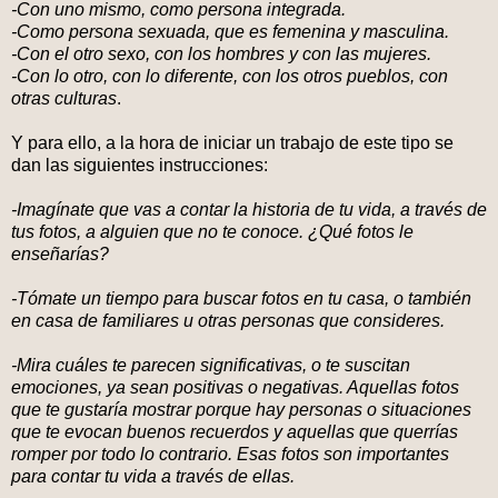
-Con uno mismo, como persona integrada.
-Como persona sexuada, que es femenina y masculina.
-Con el otro sexo, con los hombres y con las mujeres.
-Con lo otro, con lo diferente, con los otros pueblos, con
otras culturas
.
Y para ello, a la hora de iniciar un trabajo de este tipo se
dan las siguientes instrucciones:
-Imagínate que vas a contar la historia de tu vida, a través de
tus fotos, a alguien que no te conoce. ¿Qué fotos le
enseñarías?
-Tómate un tiempo para buscar fotos en tu casa, o también
en casa de familiares u otras personas que consideres.
-Mira cuáles te parecen significativas, o te suscitan
emociones, ya sean positivas o negativas. Aquellas fotos
que te gustaría mostrar porque hay personas o situaciones
que te evocan buenos recuerdos y aquellas que querrías
romper por todo lo contrario. Esas fotos son importantes
para contar tu vida a través de ellas.