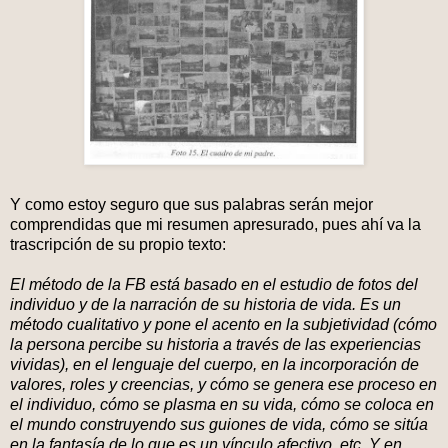
Y como estoy seguro que sus palabras serán mejor
comprendidas que mi resumen apresurado, pues ahí va la
trascripción de su propio texto:
El método de la FB está basado en el estudio de fotos del
individuo y de la narración de su historia de vida. Es un
método cualitativo y pone el acento en la subjetividad (cómo
la persona percibe su historia a través de las experiencias
vividas), en el lenguaje del cuerpo, en la incorporación de
valores, roles y creencias, y cómo se genera ese proceso en
el individuo, cómo se plasma en su vida, cómo se coloca en
el mundo construyendo sus guiones de vida, cómo se sitúa
en la fantasía de lo que es un vínculo afectivo, etc. Y en