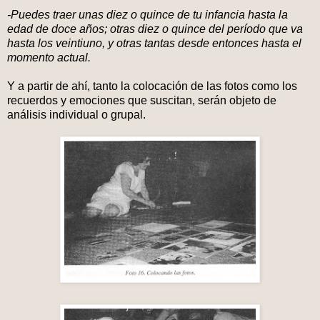
-Puedes traer unas diez o quince de tu infancia hasta la
edad de doce años; otras diez o quince del período que va
hasta los veintiuno, y otras tantas desde entonces hasta el
momento actual.
Y a partir de ahí, tanto la colocación de las fotos como los
recuerdos y emociones que suscitan, serán objeto de
análisis individual o grupal.