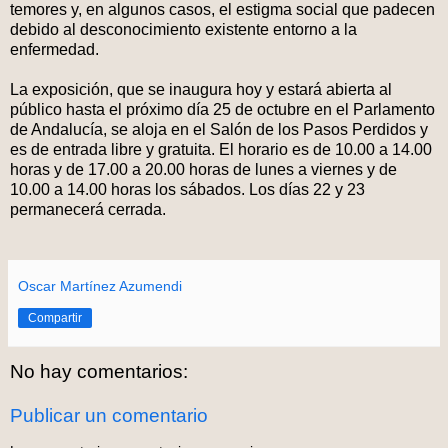
temores y, en algunos casos, el estigma social que padecen
debido al desconocimiento existente entorno a la
enfermedad.
La exposición, que se inaugura hoy y estará abierta al
público hasta el próximo día 25 de octubre en el Parlamento
de Andalucía, se aloja en el Salón de los Pasos Perdidos y
es de entrada libre y gratuita. El horario es de 10.00 a 14.00
horas y de 17.00 a 20.00 horas de lunes a viernes y de
10.00 a 14.00 horas los sábados. Los días 22 y 23
permanecerá cerrada.
Oscar Martínez Azumendi
Compartir
No hay comentarios:
Publicar un comentario