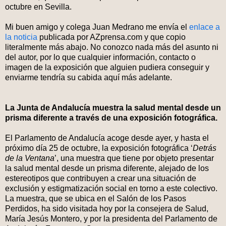
octubre en Sevilla.
Mi buen amigo y colega Juan Medrano me envía el
enlace a
la noticia
publicada por AZprensa.com y que copio
literalmente más abajo. No conozco nada más del asunto ni
del autor, por lo que cualquier información, contacto o
imagen de la exposición que alguien pudiera conseguir y
enviarme tendría su cabida aquí más adelante.
La Junta de Andalucía muestra la salud mental desde un
prisma diferente a través de una exposición fotográfica.
El Parlamento de Andalucía acoge desde ayer, y hasta el
próximo día 25 de octubre, la exposición fotográfica ‘
Detrás
de la Ventana
’, una muestra que tiene por objeto presentar
la salud mental desde un prisma diferente, alejado de los
estereotipos que contribuyen a crear una situación de
exclusión y estigmatización social en torno a este colectivo.
La muestra, que se ubica en el Salón de los Pasos
Perdidos, ha sido visitada hoy por la consejera de Salud,
María Jesús Montero, y por la presidenta del Parlamento de