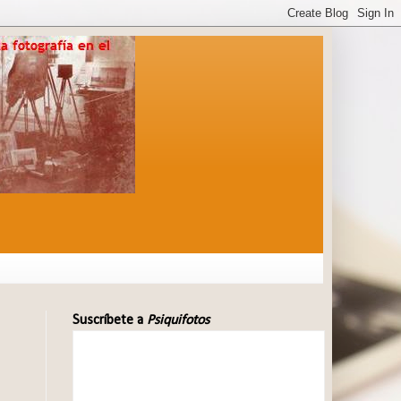
Suscríbete a
Psiquifotos