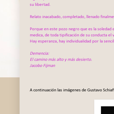
su libertad.
Relato inacabado, completado, llenado finalme
Porque en este pozo negro que es la soledad 
medica, de toda tipificación de su conducta el 
Hay esperanza, hay individualidad por la senci
Demencia:
El camino más alto y más desierto.
Jacobo Fijman
A continuación las imágenes de Gustavo Schiaff