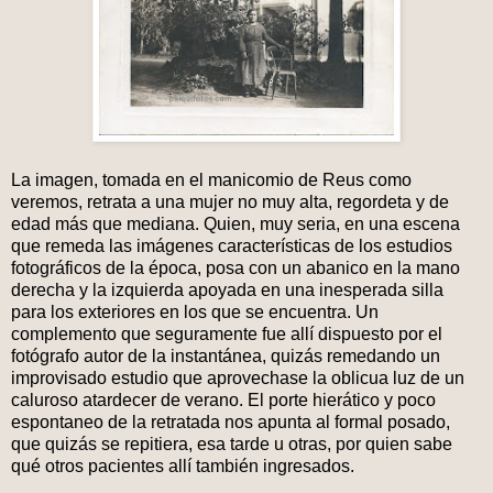
La imagen, tomada en el manicomio de Reus como
veremos, retrata a una mujer no muy alta, regordeta y de
edad más que mediana. Quien, muy seria, en una escena
que remeda las imágenes características de los estudios
fotográficos de la época, posa con un abanico en la mano
derecha y la izquierda apoyada en una inesperada silla
para los exteriores en los que se encuentra. Un
complemento que seguramente fue allí dispuesto por el
fotógrafo autor de la instantánea, quizás remedando un
improvisado estudio que aprovechase la oblicua luz de un
caluroso atardecer de verano. El porte hierático y poco
espontaneo de la retratada nos apunta al formal posado,
que quizás se repitiera, esa tarde u otras, por quien sabe
qué otros pacientes allí también ingresados.