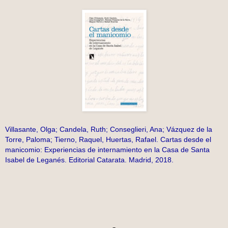
Villasante, Olga; Candela, Ruth; Conseglieri, Ana; Vázquez de la
Torre, Paloma; Tierno, Raquel, Huertas, Rafael. Cartas desde el
manicomio: Experiencias de internamiento en la Casa de Santa
Isabel de Leganés. Editorial Catarata. Madrid, 2018.