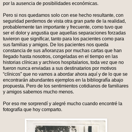
por la ausencia de posibilidades económicas.
Pero si nos quedamos solo con ese hecho resultante, con
seguridad perdemos de vista otra gran parte de la realidad,
probablemente tan importante y frecuente, como tuvo que
ser el dolor y angustia que aquellas separaciones forzadas
tuvieron que significar, tanto para los pacientes como para
sus familias y amigos. De los pacientes nos queda
constancia de sus añoranzas por muchas cartas que han
llegado hasta nosotros, congeladas en el tiempo en las
historias clínicas y archivos hospitalarios, toda vez que no
fueron nunca enviadas a sus destinatarios por motivos
“clínicos” que no vamos a abordar ahora aquí y de lo que se
encontrarán abundantes ejemplos en la bibliografía abajo
propuesta. Pero de los sentimientos cotidianos de familiares
y amigos sabemos mucho menos.
Por eso me sorprendí y alegré mucho cuando encontré la
fotografía que hoy comparto.