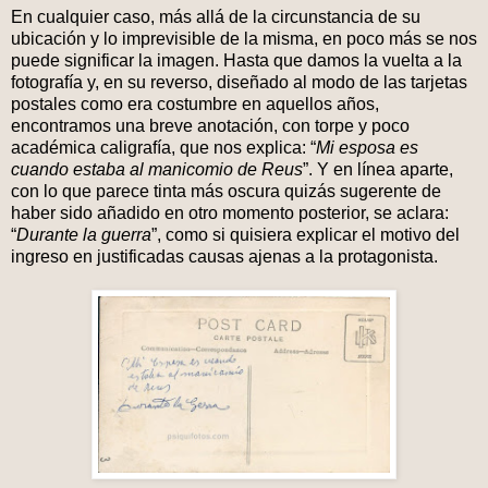
En cualquier caso, más allá de la circunstancia de su
ubicación y lo imprevisible de la misma, en poco más se nos
puede significar la imagen. Hasta que damos la vuelta a la
fotografía y, en su reverso, diseñado al modo de las tarjetas
postales como era costumbre en aquellos años,
encontramos una breve anotación, con torpe y poco
académica caligrafía, que nos explica: “
Mi esposa es
cuando estaba al manicomio de Reus
”. Y en línea aparte,
con lo que parece tinta más oscura quizás sugerente de
haber sido añadido en otro momento posterior, se aclara:
“
Durante la guerra
”, como si quisiera explicar el motivo del
ingreso en justificadas causas ajenas a la protagonista.