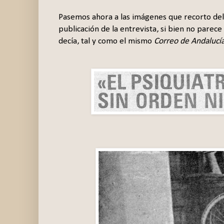
Pasemos ahora a las imágenes que recorto del 
publicación de la entrevista, si bien no parec
decía, tal y como el mismo
Correo de Andalucí