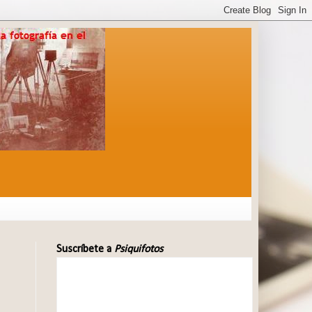
Suscríbete a
Psiquifotos