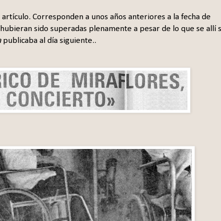
artículo. Corresponden a unos años anteriores a la fecha de
e hubieran sido superadas plenamente a pesar de lo que se allí 
a
publicaba al día siguiente..