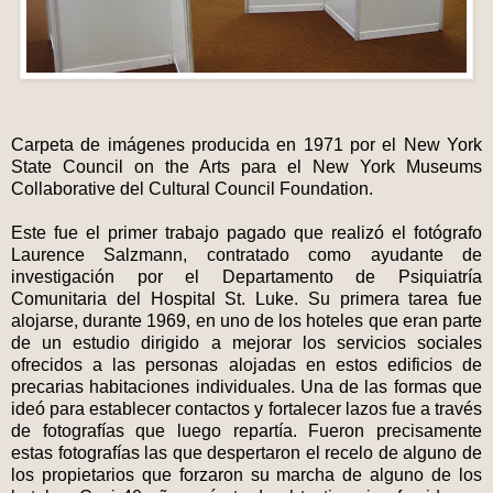
Carpeta de imágenes producida en 1971 por el New York
State Council on the Arts para el New York Museums
Collaborative del Cultural Council Foundation.
Este fue el primer trabajo pagado que realizó el fotógrafo
Laurence Salzmann, contratado como ayudante de
investigación por el Departamento de Psiquiatría
Comunitaria del Hospital St. Luke. Su primera tarea fue
alojarse, durante 1969, en uno de los hoteles que eran parte
de un estudio dirigido a mejorar los servicios sociales
ofrecidos a las personas alojadas en estos edificios de
precarias habitaciones individuales. Una de las formas que
ideó para establecer contactos y fortalecer lazos fue a través
de fotografías que luego repartía. Fueron precisamente
estas fotografías las que despertaron el recelo de alguno de
los propietarios que forzaron su marcha de alguno de los