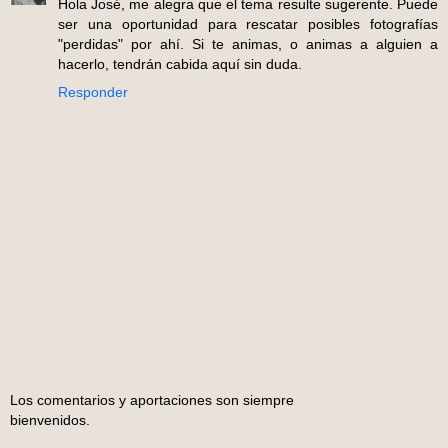
Hola José, me alegra que el tema resulte sugerente. Puede
ser una oportunidad para rescatar posibles fotografías
"perdidas" por ahí. Si te animas, o animas a alguien a
hacerlo, tendrán cabida aquí sin duda.
Responder
Los comentarios y aportaciones son siempre
bienvenidos.