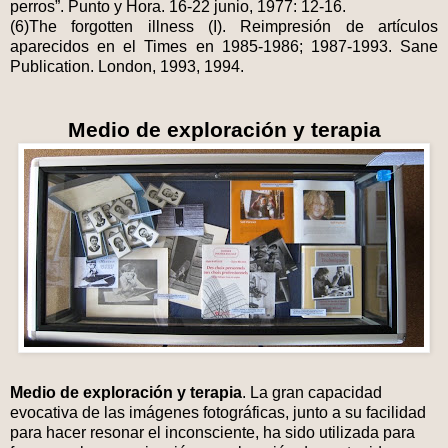
perros”. Punto y Hora. 16-22 junio, 1977: 12-16.
(6)The forgotten illness (I). Reimpresión de artículos
aparecidos en el Times en 1985-1986; 1987-1993. Sane
Publication. London, 1993, 1994.
Medio de exploración y terapia
Medio de exploración y terapia
. La gran capacidad
evocativa de las imágenes fotográficas, junto a su facilidad
para hacer resonar el inconsciente, ha sido utilizada para