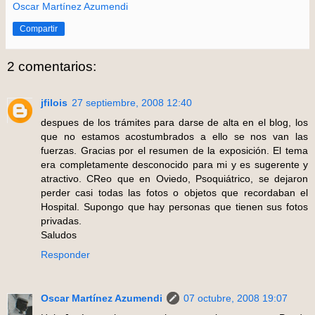
Oscar Martínez Azumendi
Compartir
2 comentarios:
jfilois
27 septiembre, 2008 12:40
despues de los trámites para darse de alta en el blog, los
que no estamos acostumbrados a ello se nos van las
fuerzas. Gracias por el resumen de la exposición. El tema
era completamente desconocido para mi y es sugerente y
atractivo. CReo que en Oviedo, Psoquiátrico, se dejaron
perder casi todas las fotos o objetos que recordaban el
Hospital. Supongo que hay personas que tienen sus fotos
privadas.
Saludos
Responder
Oscar Martínez Azumendi
07 octubre, 2008 19:07