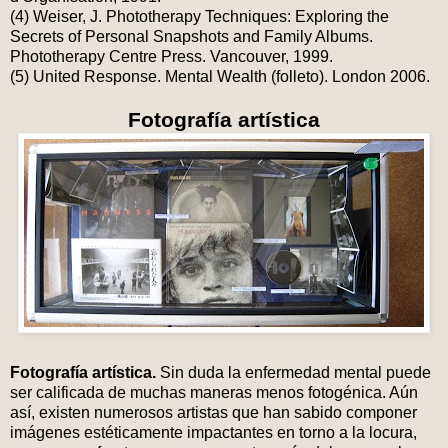
(4) Weiser, J. Phototherapy Techniques: Exploring the
Secrets of Personal Snapshots and Family Albums.
Phototherapy Centre Press. Vancouver, 1999.
(5) United Response. Mental Wealth (folleto). London 2006.
Fotografía artística
Fotografía artística.
Sin duda la enfermedad mental puede
ser calificada de muchas maneras menos fotogénica. Aún
así, existen numerosos artistas que han sabido componer
imágenes estéticamente impactantes en torno a la locura,