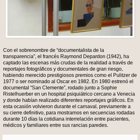
Con el sobrenombre de “documentalista de la
transparencia”, el francés Raymond Depardon (1942), ha
captado las escenas más crudas de la realidad a través de
reportajes fotográficos y documentales de gran riesgo,
habiendo merecido prestigiosos premios como el Pulitzer de
1977 o ser nominado al Oscar en 1982. En 1980 estrenó el
documental “San Clemente”, rodado junto a Sophie
Ristelhuerber en un hospital psiquiátrico cercano a Venecia
y donde habían realizado diferentes reportajes gráficos. En
esta ocasión volvieron durante el carnaval, previamente a
su cierre definitivo, para mostrarnos en secuencias rodadas
durante 10 días la cotidiana interrelación entre pacientes,
médicos y familiares entre sus rancias paredes.