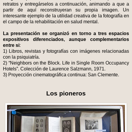
retratos y entregárselos a continuación, animando a que a
partir de aquí reconstruyeran su propia imagen. Un
interesante ejemplo de la utilidad creativa de la fotografía en
el campo de la rehabilitación en salud mental.
La presentación se organizó en torno a tres espacios
expositivos diferenciados, aunque complementarios
entre si
:
1) Libros, revistas y fotografías con imágenes relacionadas
con la psiquiatría.
2) “Neighbors on the Block. Life in Single Room Occupancy
Hotels”. Colección de Laurence Salzmann, 1971.
3) Proyección cinematográfica continua: San Clemente.
Los pioneros