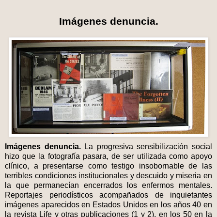
Imágenes denuncia.
Imágenes denuncia.
La progresiva sensibilización social
hizo que la fotografía pasara, de ser utilizada como apoyo
clínico, a presentarse como testigo insobornable de las
terribles condiciones institucionales y descuido y miseria en
la que permanecían encerrados los enfermos mentales.
Reportajes periodísticos acompañados de inquietantes
imágenes aparecidos en Estados Unidos en los años 40 en
la revista Life y otras publicaciones (1 y 2), en los 50 en la