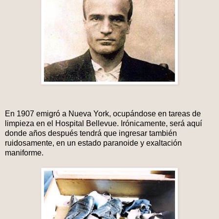
En 1907 emigró a Nueva York, ocupándose en tareas de
limpieza en el Hospital Bellevue. Irónicamente, será aquí
donde años después tendrá que ingresar también
ruidosamente, en un estado paranoide y exaltación
maniforme.