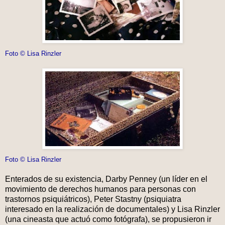
Foto © Lisa Rinzler
Foto © Lisa Rinzler
Enterados de su existencia, Darby Penney (un líder en el
movimiento de derechos humanos para personas con
trastornos psiquiátricos), Peter Stastny (psiquiatra
interesado en la realización de documentales) y Lisa Rinzler
(una cineasta que actuó como fotógrafa), se propusieron ir