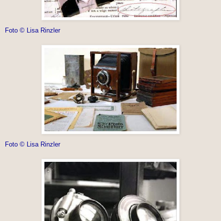
Foto © Lisa Rinzler
Foto © Lisa Rinzler