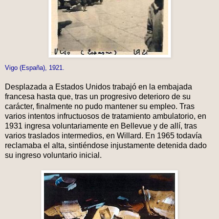
Vigo (España), 1921.
Desplazada a Estados Unidos trabajó en la embajada
francesa hasta que, tras un progresivo deterioro de su
carácter, finalmente no pudo mantener su empleo. Tras
varios intentos infructuosos de tratamiento ambulatorio, en
1931 ingresa voluntariamente en Bellevue y de allí, tras
varios traslados intermedios, en Willard. En 1965 todavía
reclamaba el alta, sintiéndose injustamente detenida dado
su ingreso voluntario inicial.