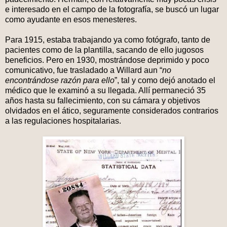
e interesado en el campo de la fotografía, se buscó un lugar
como ayudante en esos menesteres.
Para 1915, estaba trabajando ya como fotógrafo, tanto de
pacientes como de la plantilla, sacando de ello jugosos
beneficios. Pero en 1930, mostrándose deprimido y poco
comunicativo, fue trasladado a Willard aun “
no
encontrándose razón para ello
”, tal y como dejó anotado el
médico que le examinó a su llegada. Allí permaneció 35
años hasta su fallecimiento, con su cámara y objetivos
olvidados en el ático, seguramente considerados contrarios
a las regulaciones hospitalarias.