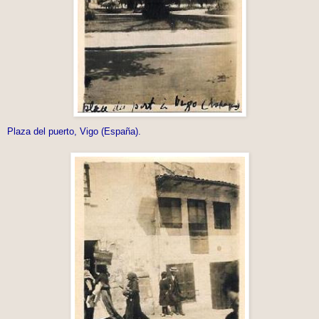
Plaza del puerto, Vigo (España).