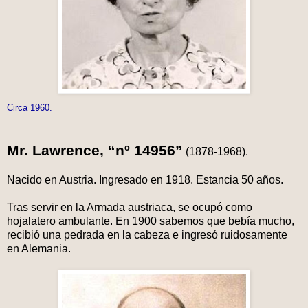
Circa 1960.
Mr. Lawrence, “nº 14956”
(1878-1968).
Nacido en Austria. Ingresado en 1918. Estancia 50 años.
Tras servir en la Armada austriaca, se ocupó como
hojalatero ambulante. En 1900 sabemos que bebía mucho,
recibió una pedrada en la cabeza e ingresó ruidosamente
en Alemania.