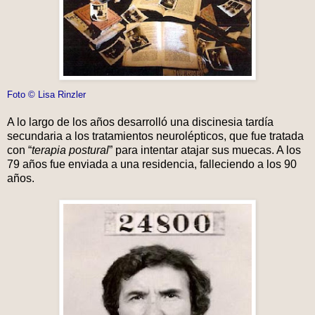
Foto © Lisa Rinzler
A lo largo de los años desarrolló una discinesia tardía
secundaria a los tratamientos neurolépticos, que fue tratada
con “
terapia postural
” para intentar atajar sus muecas. A los
79 años fue enviada a una residencia, falleciendo a los 90
años.