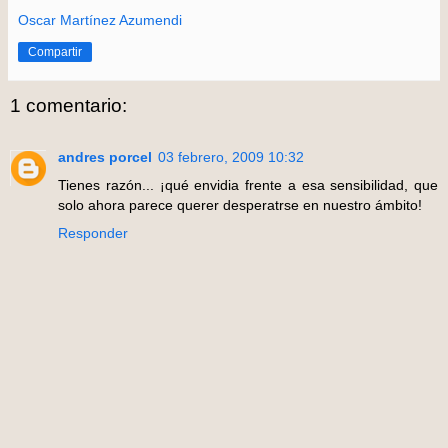
Oscar Martínez Azumendi
Compartir
1 comentario:
andres porcel
03 febrero, 2009 10:32
Tienes razón... ¡qué envidia frente a esa sensibilidad, que
solo ahora parece querer desperatrse en nuestro ámbito!
Responder