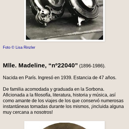
Foto © Lisa Rinzler
Mlle. Madeline, “nº22040”
(1896-1986).
Nacida en París. Ingresó en 1939. Estancia de 47 años.
De familia acomodada y graduada en la Sorbona.
Aficionada a la filosofía, literatura, historia y música, así
como amante de los viajes de los que conservó numerosas
instantáneas tomadas durante los mismos, ¡incluida alguna
muy cercana a nosotros!