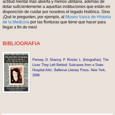
actitud mental más abierta y menos utilitaria, además de
dotar suficientemente a aquellas instituciones que están en
disposición de cuidar por nosotros el legado histórico. Sino
¡Qué le pregunten, por ejemplo, al
Museo Vasco de Historia
de la Medicina
por las florituras que tiene que hacer para
llegar a fin de mes!
BIBLIOGRAFIA
Penney, D. Stastny, P. Rinzler, L. (fotografías). The
Lives They Left Behind: Suitcases from a State
Hospital Attic. Bellevue Literary Press. New York,
2008.