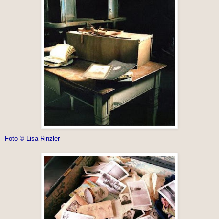
Foto © Lisa Rinzler