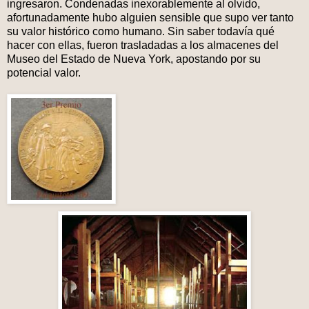
ingresaron. Condenadas inexorablemente al olvido,
afortunadamente hubo alguien sensible que supo ver tanto
su valor histórico como humano. Sin saber todavía qué
hacer con ellas, fueron trasladadas a los almacenes del
Museo del Estado de Nueva York, apostando por su
potencial valor.