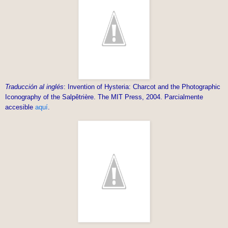
Traducción al inglés
: Invention of Hysteria: Charcot and the Photographic
Iconography of the Salpêtrière. The MIT Press, 2004. Parcialmente
accesible
aquí
.