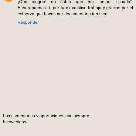
¡Qué alegría! no sabía que me tenías "fichada".
Enhorabuena a tí por tu exhaustivo trabajo y gracias por el
esfuerzo que haces por documentarlo tan bien.
Responder
Los comentarios y aportaciones son siempre
bienvenidos.