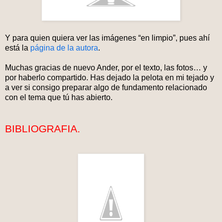
Y para quien quiera ver las imágenes “en limpio”, pues ahí
está la
página de la autora
.
Muchas gracias de nuevo Ander, por el texto, las fotos… y
por haberlo compartido. Has dejado la pelota en mi tejado y
a ver si consigo preparar algo de fundamento relacionado
con el tema que tú has abierto.
BIBLIOGRAFIA.