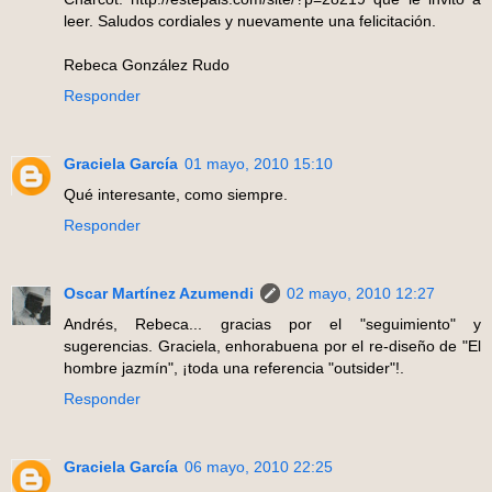
leer. Saludos cordiales y nuevamente una felicitación.
Rebeca González Rudo
Responder
Graciela García
01 mayo, 2010 15:10
Qué interesante, como siempre.
Responder
Oscar Martínez Azumendi
02 mayo, 2010 12:27
Andrés, Rebeca... gracias por el "seguimiento" y
sugerencias. Graciela, enhorabuena por el re-diseño de "El
hombre jazmín", ¡toda una referencia "outsider"!.
Responder
Graciela García
06 mayo, 2010 22:25