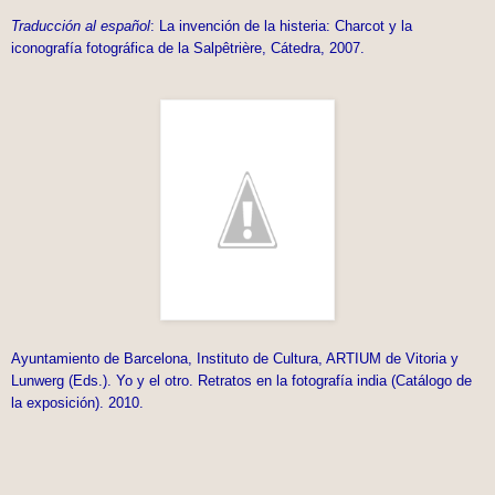
Traducción al español
: La invención de la histeria: Charcot y la
iconografía fotográfica de la Salpêtrière, Cátedra, 2007.
Ayuntamiento de Barcelona, Instituto de Cultura, ARTIUM de Vitoria y
Lunwerg (Eds.). Yo y el otro. Retratos en la fotografía india (Catálogo de
la exposición). 2010.