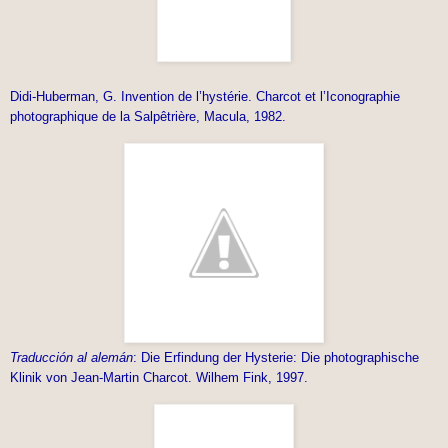
Didi-Huberman, G. Invention de l’hystérie. Charcot et l’Iconographie
photographique de la Salpêtrière, Macula, 1982.
Traducción al alemán
: Die Erfindung der Hysterie: Die photographische
Klinik von Jean-Martin Charcot. Wilhem Fink, 1997.