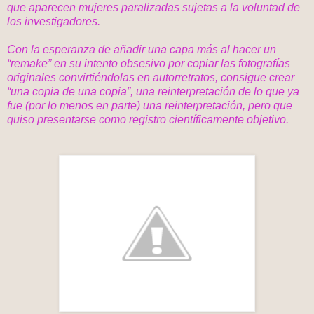
que aparecen mujeres paralizadas sujetas a la voluntad de
los investigadores.
Con la esperanza de añadir una capa más al hacer un
“remake” en su intento obsesivo por copiar las fotografías
originales convirtiéndolas en autorretratos, consigue crear
“una copia de una copia”, una reinterpretación de lo que ya
fue (por lo menos en parte) una reinterpretación, pero que
quiso presentarse como registro científicamente objetivo.