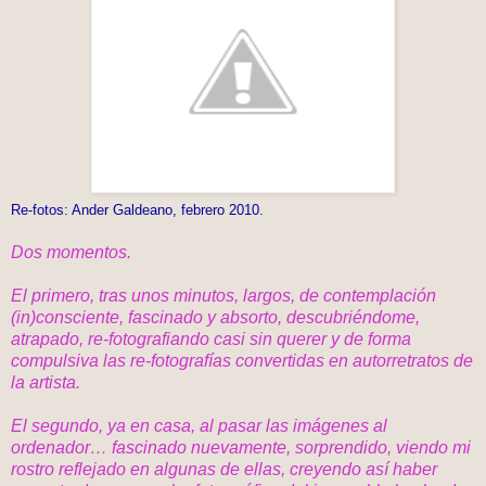
Re-fotos: Ander Galdeano, febrero 2010.
Dos momentos.
El primero, tras unos minutos, largos, de contemplación
(in)consciente, fascinado y absorto, descubriéndome,
atrapado, re-fotografiando casi sin querer y de forma
compulsiva las re-fotografías convertidas en autorretratos de
la artista.
El segundo, ya en casa, al pasar las imágenes al
ordenador… fascinado nuevamente, sorprendido, viendo mi
rostro reflejado en algunas de ellas, creyendo así haber