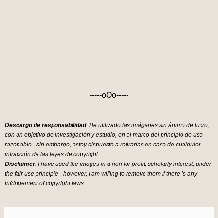
-----oOo-----
Descargo de responsabilidad
: He utilizado las imágenes sin ánimo de lucro,
con un objetivo de investigación y estudio, en el marco del principio de uso
razonable - sin embargo, estoy dispuesto a retirarlas en caso de cualquier
infracción de las leyes de copyright.
Disclaimer
: I have used the images in a non for profit, scholarly interest, under
the fair use principle - however, I am willing to remove them if there is any
infringement of copyright laws.