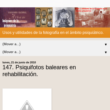
Usos y utilidades de la fotografía en el ámbito psiquiátrico.
▼
▼
lunes, 21 de junio de 2010
147. Psiquifotos baleares en
rehabilitación.