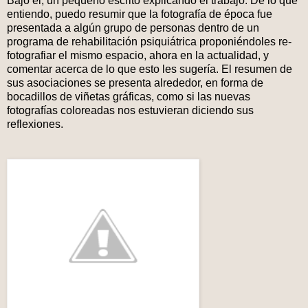
Bajo él, un pequeño escrito explicando el trabajo. De lo que
entiendo, puedo resumir que la fotografía de época fue
presentada a algún grupo de personas dentro de un
programa de rehabilitación psiquiátrica proponiéndoles re-
fotografiar el mismo espacio, ahora en la actualidad, y
comentar acerca de lo que esto les sugería. El resumen de
sus asociaciones se presenta alrededor, en forma de
bocadillos de viñetas gráficas, como si las nuevas
fotografías coloreadas nos estuvieran diciendo sus
reflexiones.