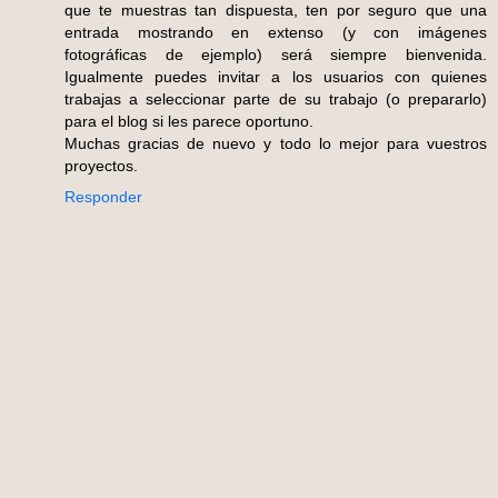
que te muestras tan dispuesta, ten por seguro que una
entrada mostrando en extenso (y con imágenes
fotográficas de ejemplo) será siempre bienvenida.
Igualmente puedes invitar a los usuarios con quienes
trabajas a seleccionar parte de su trabajo (o prepararlo)
para el blog si les parece oportuno.
Muchas gracias de nuevo y todo lo mejor para vuestros
proyectos.
Responder