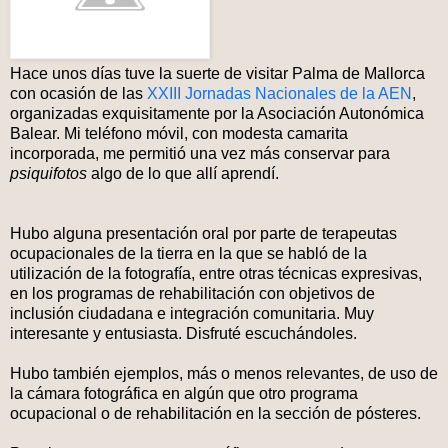
Hace unos días tuve la suerte de visitar Palma de Mallorca
con ocasión de las
XXIII Jornadas Nacionales de la AEN
,
organizadas exquisitamente por la Asociación Autonómica
Balear. Mi teléfono móvil, con modesta camarita
incorporada, me permitió una vez más conservar para
psiquifotos
algo de lo que allí aprendí.
Hubo alguna presentación oral por parte de terapeutas
ocupacionales de la tierra en la que se habló de la
utilización de la fotografía, entre otras técnicas expresivas,
en los programas de rehabilitación con objetivos de
inclusión ciudadana e integración comunitaria. Muy
interesante y entusiasta. Disfruté escuchándoles.
Hubo también ejemplos, más o menos relevantes, de uso de
la cámara fotográfica en algún que otro programa
ocupacional o de rehabilitación en la sección de pósteres.