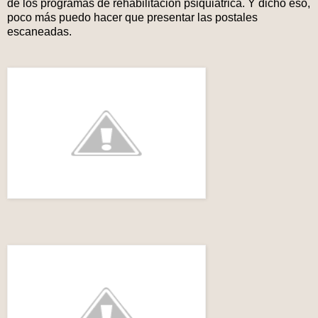
de los programas de rehabilitación psiquiátrica. Y dicho eso,
poco más puedo hacer que presentar las postales
escaneadas.