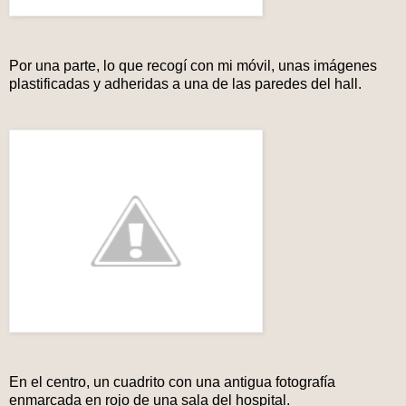
Por una parte, lo que recogí con mi móvil, unas imágenes
plastificadas y adheridas a una de las paredes del hall.
En el centro, un cuadrito con una antigua fotografía
enmarcada en rojo de una sala del hospital.