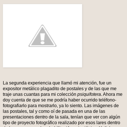
La segunda experiencia que llamó mi atención, fue un
expositor metálico plagadito de postales y de las que me
traje unas cuantas para mi colección
psiquifotera
. Ahora me
doy cuenta de que se me podría haber ocurrido teléfono-
fotografiarlo para mostrarlo, ya lo siento. Las imágenes de
las postales, tal y como oí de pasada en una de las
presentaciones dentro de la sala, tenían que ver con algún
tipo de proyecto fotográfico realizado por esos lares dentro