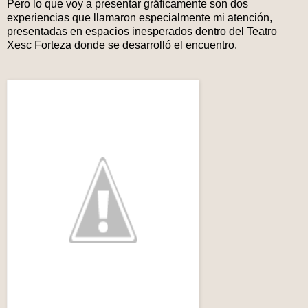
Pero lo que voy a presentar gráficamente son dos
experiencias que llamaron especialmente mi atención,
presentadas en espacios inesperados dentro del Teatro
Xesc Forteza donde se desarrolló el encuentro.