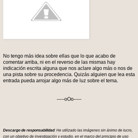
No tengo más idea sobre ellas que lo que acabo de
comentar arriba, ni en el reverso de las mismas hay
indicación escrita alguna que nos aclare algo más o nos de
una pista sobre su procedencia. Quizás alguien que lea esta
entrada pueda arrojar algo más de luz sobre el tema.
-----oOo-----
Descargo de responsabilidad
: He utilizado las imágenes sin ánimo de lucro,
con un objetivo de investigación y estudio, en el marco del principio de uso