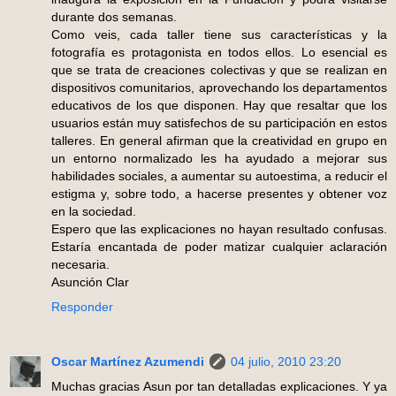
durante dos semanas.
Como veis, cada taller tiene sus características y la
fotografía es protagonista en todos ellos. Lo esencial es
que se trata de creaciones colectivas y que se realizan en
dispositivos comunitarios, aprovechando los departamentos
educativos de los que disponen. Hay que resaltar que los
usuarios están muy satisfechos de su participación en estos
talleres. En general afirman que la creatividad en grupo en
un entorno normalizado les ha ayudado a mejorar sus
habilidades sociales, a aumentar su autoestima, a reducir el
estigma y, sobre todo, a hacerse presentes y obtener voz
en la sociedad.
Espero que las explicaciones no hayan resultado confusas.
Estaría encantada de poder matizar cualquier aclaración
necesaria.
Asunción Clar
Responder
Oscar Martínez Azumendi
04 julio, 2010 23:20
Muchas gracias Asun por tan detalladas explicaciones. Y ya