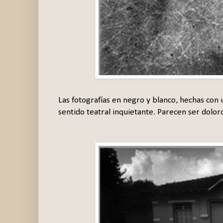
Las fotografías en negro y blanco, hechas con
sentido teatral inquietante. Parecen ser dolo