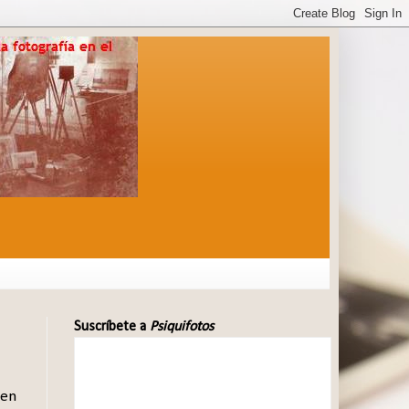
Suscríbete a
Psiquifotos
 en