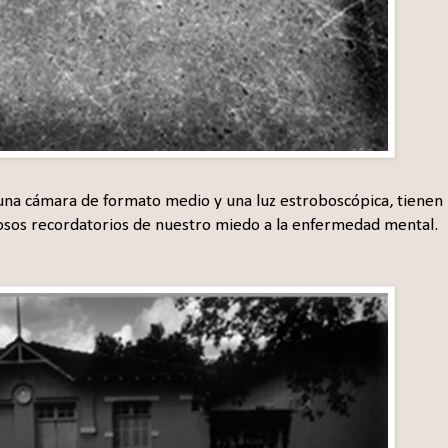
 una cámara de formato medio y una luz estroboscópica, tienen
rosos recordatorios de nuestro miedo a la enfermedad mental.