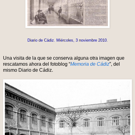
Diario de Cádiz. Miércoles, 3 noviembre 2010.
Una visita de la que se conserva alguna otra imagen que
rescatamos ahora del fotoblog “
Memoria de Cádiz
”, del
mismo Diario de Cádiz.