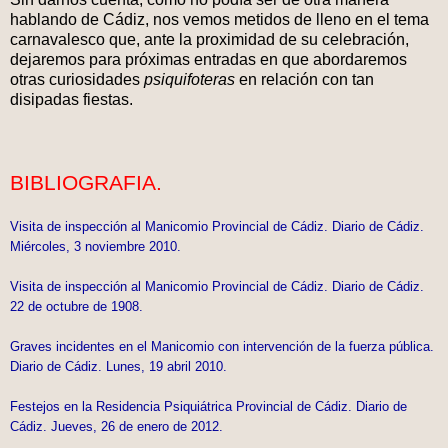
hablando de Cádiz, nos vemos metidos de lleno en el tema
carnavalesco que, ante la proximidad de su celebración,
dejaremos para próximas entradas en que abordaremos
otras curiosidades
psiquifoteras
en relación con tan
disipadas fiestas.
BIBLIOGRAFIA.
Visita de inspección al Manicomio Provincial de Cádiz. Diario de Cádiz.
Miércoles, 3 noviembre 2010.
Visita de inspección al Manicomio Provincial de Cádiz. Diario de Cádiz.
22 de octubre de 1908.
Graves incidentes en el Manicomio con intervención de la fuerza pública.
Diario de Cádiz. Lunes, 19 abril 2010.
Festejos en la Residencia Psiquiátrica Provincial de Cádiz. Diario de
Cádiz. Jueves, 26 de enero de 2012.