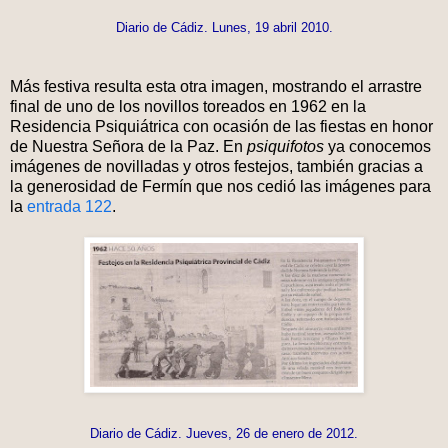
Diario de Cádiz. Lunes, 19 abril 2010.
Más festiva resulta esta otra imagen, mostrando el arrastre
final de uno de los novillos toreados en 1962 en la
Residencia Psiquiátrica con ocasión de las fiestas en honor
de Nuestra Señora de la Paz. En
psiquifotos
ya conocemos
imágenes de novilladas y otros festejos, también gracias a
la generosidad de Fermín que nos cedió las imágenes para
la
entrada 122
.
Diario de Cádiz. Jueves, 26 de enero de 2012.