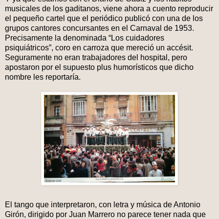
musicales de los gaditanos, viene ahora a cuento reproducir
el pequeño cartel que el periódico publicó con una de los
grupos cantores concursantes en el Carnaval de 1953.
Precisamente la denominada “Los cuidadores
psiquiátricos”, coro en carroza que mereció un accésit.
Seguramente no eran trabajadores del hospital, pero
apostaron por el supuesto plus humorísticos que dicho
nombre les reportaría.
El tango que interpretaron, con letra y música de Antonio
Girón, dirigido por Juan Marrero no parece tener nada que