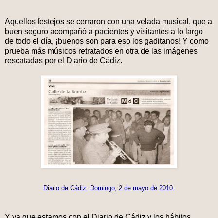
Aquellos festejos se cerraron con una velada musical, que a
buen seguro acompañó a pacientes y visitantes a lo largo
de todo el día, ¡buenos son para eso los gaditanos! Y como
prueba más músicos retratados en otra de las imágenes
rescatadas por el Diario de Cádiz.
Diario de Cádiz. Domingo, 2 de mayo de 2010.
Y ya que estamos con el Diario de Cádiz y los hábitos