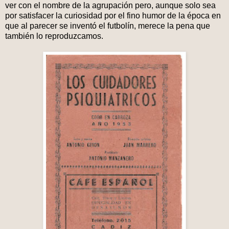
ver con el nombre de la agrupación pero, aunque solo sea
por satisfacer la curiosidad por el fino humor de la época en
que al parecer se inventó el futbolín, merece la pena que
también lo reproduzcamos.