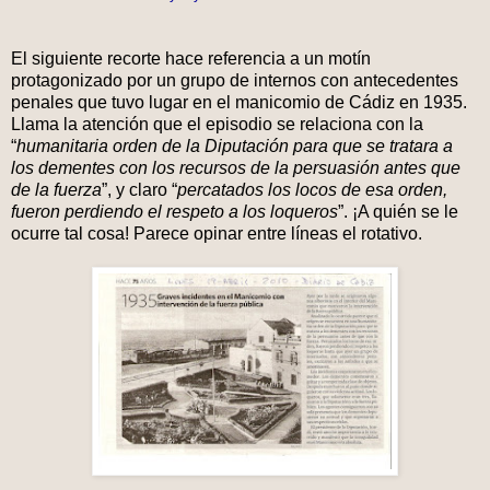
El siguiente recorte hace referencia a un motín
protagonizado por un grupo de internos con antecedentes
penales que tuvo lugar en el manicomio de Cádiz en 1935.
Llama la atención que el episodio se relaciona con la
“
humanitaria orden de la Diputación para que se tratara a
los dementes con los recursos de la persuasión antes que
de la fuerza
”, y claro “
percatados los locos de esa orden,
fueron perdiendo el respeto a los loqueros
”. ¡A quién se le
ocurre tal cosa! Parece opinar entre líneas el rotativo.