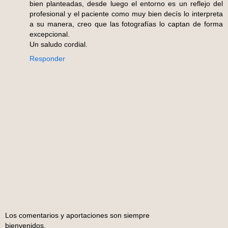
bien planteadas, desde luego el entorno es un reflejo del
profesional y el paciente como muy bien decís lo interpreta
a su manera, creo que las fotografías lo captan de forma
excepcional.
Un saludo cordial.
Responder
Los comentarios y aportaciones son siempre
bienvenidos.