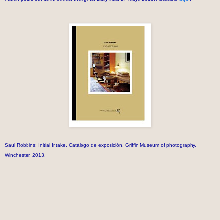
Saul Robbins: Initial Intake. Catálogo de exposición. Griffin Museum of photography.
Winchester, 2013.