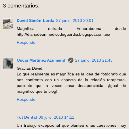
3 comentarios:
David Simón-Lorda
27 junio, 2013 20:01
Magnífica entrada. Enhorabuena desde
http://diariodeunmedicodeguardia.blogspot.com.es/
Responder
Oscar Martínez Azumendi
27 junio, 2013 21:43
Gracias David.
Lo que realmente es magnífica es la idea del fotógrafo que
nos confronta con un aspecto de la relación terapeuta-
paciente que a veces pasa desapercibida. ¡Igual de
magnífico que tu blog!.
Responder
Tot Dental
08 julio, 2013 14:11
Un trabajo excepcional que plantea unas cuestiones muy