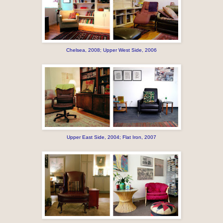
Chelsea, 2008; Upper West Side, 2006
Upper East Side, 2004; Flat Iron, 2007