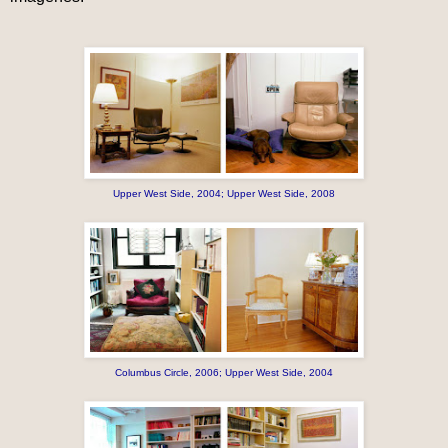
Upper West Side, 2004; Upper West Side, 2008
Columbus Circle, 2006; Upper West Side, 2004