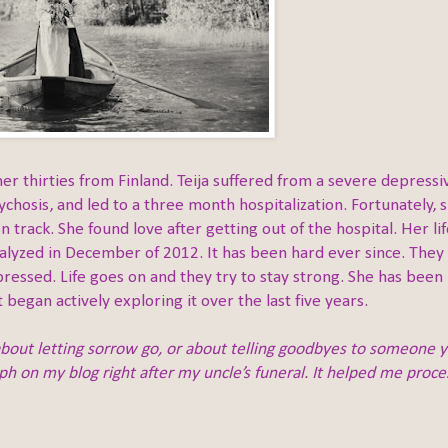
er thirties from Finland. Teija suffered from a severe depressi
ychosis, and led to a three month hospitalization. Fortunately, 
n track. She found love after getting out of the hospital. Her li
alyzed in December of 2012. It has been hard ever since. They
ressed. Life goes on and they try to stay strong. She has been
began actively exploring it over the last five years.
about letting sorrow go, or about telling goodbyes to someone 
ph on my blog right after my uncle’s funeral. It helped me proce