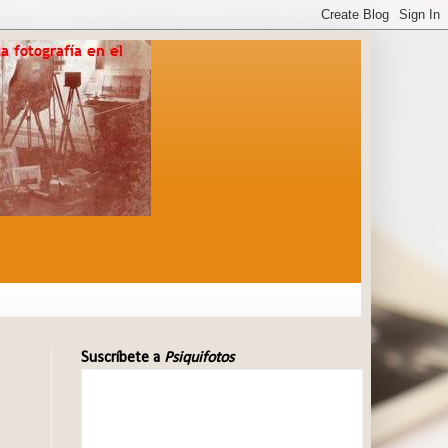
Suscríbete a
Psiquifotos