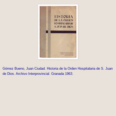
Gómez Bueno, Juan Ciudad. Historia de la Orden Hospitalaria de S. Juan
de Dios. Archivo Interprovincial. Granada 1963.