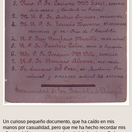
Un curioso pequeño documento, que ha caído en mis
manos por casualidad, pero que me ha hecho recordar mis