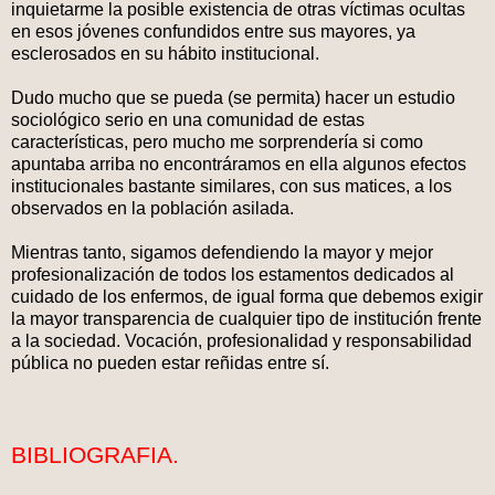
inquietarme la posible existencia de otras víctimas ocultas
en esos jóvenes confundidos entre sus mayores, ya
esclerosados en su hábito institucional.
Dudo mucho que se pueda (se permita) hacer un estudio
sociológico serio en una comunidad de estas
características, pero mucho me sorprendería si como
apuntaba arriba no encontráramos en ella algunos efectos
institucionales bastante similares, con sus matices, a los
observados en la población asilada.
Mientras tanto, sigamos defendiendo la mayor y mejor
profesionalización de todos los estamentos dedicados al
cuidado de los enfermos, de igual forma que debemos exigir
la mayor transparencia de cualquier tipo de institución frente
a la sociedad. Vocación, profesionalidad y responsabilidad
pública no pueden estar reñidas entre sí.
BIBLIOGRAFIA.