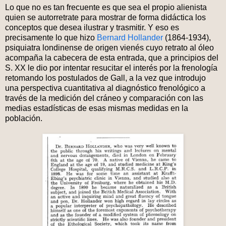
Lo que no es tan frecuente es que sea el propio alienista
quien se autorretrate para mostrar de forma didáctica los
conceptos que desea ilustrar y trasmitir. Y eso es
precisamente lo que hizo
Bernard Hollander
(1864-1934),
psiquiatra londinense de origen vienés cuyo retrato al óleo
acompaña la cabecera de esta entrada, que a principios del
S. XX le dio por intentar resucitar el interés por la frenología
retomando los postulados de Gall, a la vez que introdujo
una perspectiva cuantitativa al diagnóstico frenológico a
través de la medición del cráneo y comparación con las
medias estadísticas de esas mismas medidas en la
población.