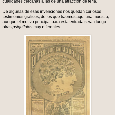
cualidades cercanas a las de una atracción de feria.
De algunas de esas invenciones nos quedan curiosos
testimonios gráficos, de los que traemos aquí una muestra,
aunque el motivo principal para esta entrada serán luego
otras
psiquifotos
muy diferentes.