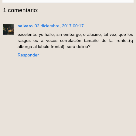
1 comentario:
salvaro
02 diciembre, 2017 00:17
excelente. yo hallo, sin embargo, o alucino, tal vez, que los
rasgos oc a veces correlación tamaño de la frente..(q
alberga al lóbulo frontal)..será delirio?
Responder