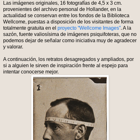
Las imágenes originales, 16 fotografías de 4,5 x 3 cm.
provenientes del archivo personal de Hollander, en la
actualidad se conservan entre los fondos de la Biblioteca
Wellcome, puestas a disposición de los visitantes de forma
totalmente gratuita en el
proyecto “Wellcome Images”
. A la
sazón, fuente valiosísima de imágenes psiquifoteras, que no
podemos dejar de señalar como iniciativa muy de agradecer
y valorar.
A continuación, los retratos desagregados y ampliados, por
si a alguien le sirven de inspiración frente al espejo para
intentar conocerse mejor.