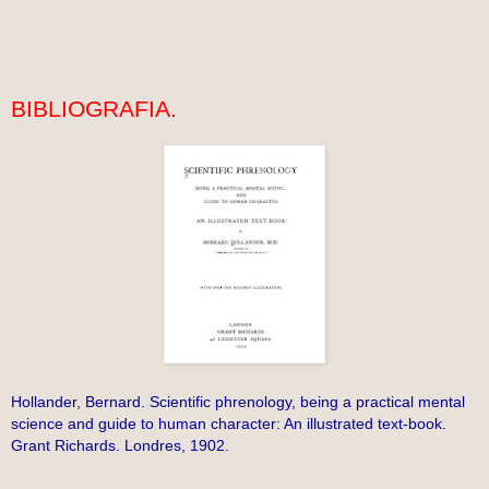
BIBLIOGRAFIA.
Hollander, Bernard. Scientific phrenology, being a practical mental
science and guide to human character: An illustrated text-book.
Grant Richards. Londres, 1902.