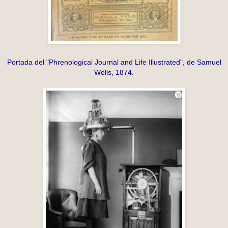
Portada del "Phrenological Journal and Life Illustrated", de Samuel
Wells, 1874.