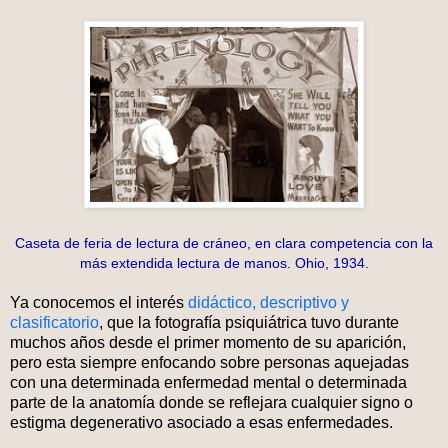
Caseta de feria de lectura de cráneo, en clara competencia con la
más extendida lectura de manos. Ohio, 1934.
Ya conocemos el interés
didáctico, descriptivo y
clasificatorio
, que la fotografía psiquiátrica tuvo durante
muchos años desde el primer momento de su aparición,
pero esta siempre enfocando sobre personas aquejadas
con una determinada enfermedad mental o determinada
parte de la anatomía donde se reflejara cualquier signo o
estigma degenerativo asociado a esas enfermedades.