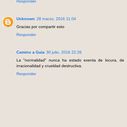
Responder
Unknown
28 marzo, 2016 11:04
Gracias por compartir esto
Responder
Camino a Gaia
30 julio, 2016 22:26
La "normalidad" nunca ha estado exenta de locura, de
irracionalidad y crueldad destructiva.
Responder