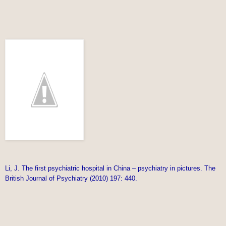
Li, J. The first psychiatric hospital in China – psychiatry in pictures. The
British Journal of Psychiatry (2010) 197: 440.