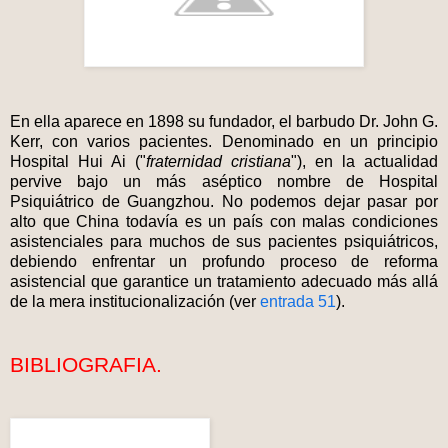
En ella aparece en 1898 su fundador, el barbudo Dr. John G.
Kerr, con varios pacientes. Denominado en un principio
Hospital Hui Ai ("
fraternidad cristiana
"), en la actualidad
pervive bajo un más aséptico nombre de Hospital
Psiquiátrico de Guangzhou. No podemos dejar pasar por
alto que China todavía es un país con malas condiciones
asistenciales para muchos de sus pacientes psiquiátricos,
debiendo enfrentar un profundo proceso de reforma
asistencial que garantice un tratamiento adecuado más allá
de la mera institucionalización (ver
entrada 51
).
BIBLIOGRAFIA.