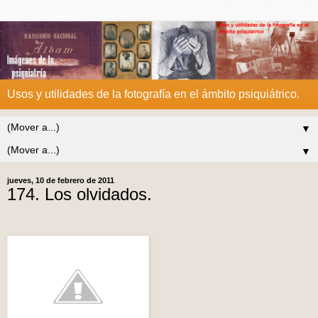
Usos y utilidades de la fotografía en el ámbito psiquiátrico.
▼
▼
jueves, 10 de febrero de 2011
174. Los olvidados.