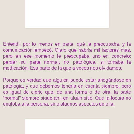
Entendí, por lo menos en parte, qué le preocupaba, y la
comunicación empezó. Claro que habría mil factores más,
pero en ese momento le preocupaba uno en concreto:
perder su parte normal, no patológica, si tomaba la
medicación. Esa parte de la que a veces nos olvidamos.
Porque es verdad que alguien puede estar ahogándose en
patología, y que debemos tenerla en cuenta siempre, pero
es igual de cierto que, de una forma o de otra, la parte
“normal” siempre sigue ahí, en algún sitio. Que la locura no
engloba a la persona, sino algunos aspectos de ella.