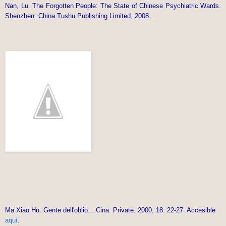
Nan, Lu. The Forgotten People: The State of Chinese Psychiatric Wards.
Shenzhen: China Tushu Publishing Limited, 2008.
Ma Xiao Hu. Gente dell'oblio... Cina. Private. 2000, 18: 22-27. Accesible
aquí
.