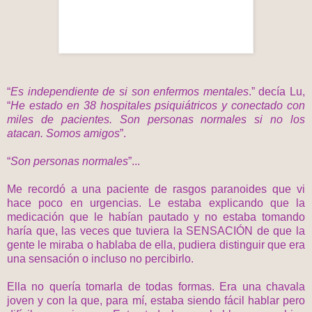
“
Es independiente de si son enfermos mentales
.” decía Lu,
“
He estado en 38 hospitales psiquiátricos y conectado con
miles de pacientes. Son personas normales si no los
atacan. Somos amigos
”.
“
Son personas normales
”...
Me recordó a una paciente de rasgos paranoides que vi
hace poco en urgencias. Le estaba explicando que la
medicación que le habían pautado y no estaba tomando
haría que, las veces que tuviera la SENSACIÓN de que la
gente le miraba o hablaba de ella, pudiera distinguir que era
una sensación o incluso no percibirlo.
Ella no quería tomarla de todas formas. Era una chavala
joven y con la que, para mí, estaba siendo fácil hablar pero