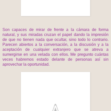
Son capaces de mirar de frente a la cámara de forma
natural, y sus miradas cruzan el papel dando la impresión
de que no tienen nada que ocultar, sino todo lo contrario.
Parecen abiertos a la conversación, a la discusión y a la
aceptación de cualquier extranjero que se atreva a
sumergirse en una velada con ellos. Me pregunto cuántas
veces habremos estado delante de personas así sin
aprovechar la oportunidad.