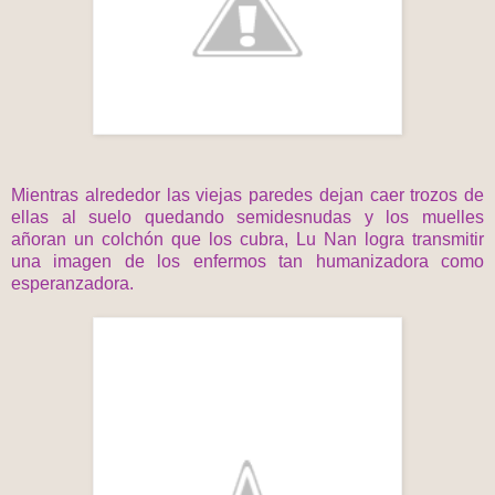
Mientras alrededor las viejas paredes dejan caer trozos de
ellas al suelo quedando semidesnudas y los muelles
añoran un colchón que los cubra, Lu Nan logra transmitir
una imagen de los enfermos tan humanizadora como
esperanzadora.