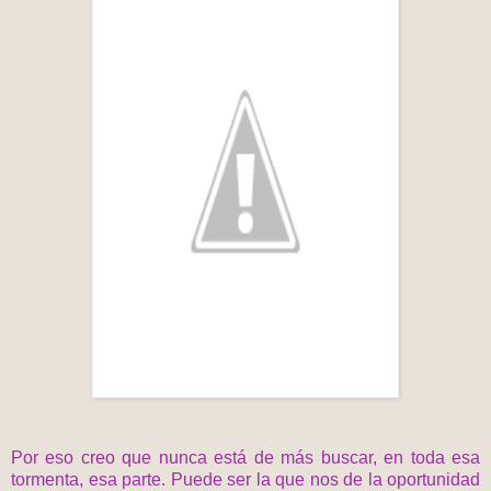
Por eso creo que nunca está de más buscar, en toda esa
tormenta, esa parte. Puede ser la que nos de la oportunidad