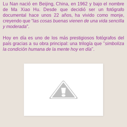
Lu Nan nació en Beijing, China, en 1962 y bajo el nombre
de Ma Xiao Hu. Desde que decidió ser un fotógrafo
documental hace unos 22 años, ha vivido como monje,
creyendo que “
las cosas buenas vienen de una vida sencilla
y moderada
”.
Hoy en día es uno de los más prestigiosos fotógrafos del
país gracias a su obra principal: una trilogía que "
simboliza
la condición humana de la mente hoy en día
".