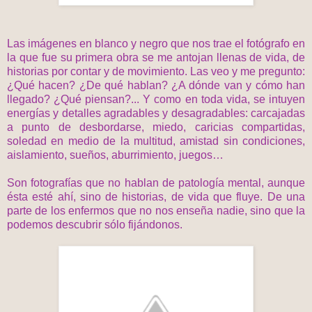
Las imágenes en blanco y negro que nos trae el fotógrafo en
la que fue su primera obra se me antojan llenas de vida, de
historias por contar y de movimiento. Las veo y me pregunto:
¿Qué hacen? ¿De qué hablan? ¿A dónde van y cómo han
llegado? ¿Qué piensan?... Y como en toda vida, se intuyen
energías y detalles agradables y desagradables: carcajadas
a punto de desbordarse, miedo, caricias compartidas,
soledad en medio de la multitud, amistad sin condiciones,
aislamiento, sueños, aburrimiento, juegos…
Son fotografías que no hablan de patología mental, aunque
ésta esté ahí, sino de historias, de vida que fluye. De una
parte de los enfermos que no nos enseña nadie, sino que la
podemos descubrir sólo fijándonos.