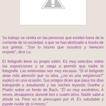
Su trabajo se centra en las personas que existen fuera de la
corriente de la sociedad, o que se han deslizado a través de
sus grietas. "
Son lo mismo que nosotros y merecen
respeto
", dice Lu.
El fotógrafo tiene su propio estilo. Es muy selectivo sobre
las exposiciones y se niega a permitir que nadie le
fotografíe. Las entrevistas son muy escasas. “
Si el fotógrafo
atrae más atención que su obra, ¿no es una vergüenza?
”
explicó en una ocasión. Sus amigos dicen que pasa los días
trabajando y estudiando y las noches leyendo Goethe y
Platón sobre un fondo de Bach. "
Él es muy excéntrico. A
veces, desaparece durante tres o cuatro años. Nadie sabe a
dónde va. Pero no te preocupes por él. Es saludable y
puede cuidar de sí mismo
.”