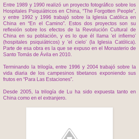
Entre 1989 y 1990 realizó un proyecto fotográfico sobre los
Hospitales Psiquiátricos en China, “The Forgotten People”,
y entre 1992 y 1996 trabajó sobre la Iglesia Católica en
China en “En el Camino”. Estos dos proyectos son su
reflexión sobre los efectos de la Revolución Cultural de
China en su población, y es lo que él llama 'el infierno'
(hospitales psiquiátricos) y 'el cielo' (la Iglesia Católica).
Parte de esa obra es la que se expuso en el Monasterio de
Santo Tomás de Ávila en 2010.
Terminando la trilogía, entre 1996 y 2004 trabajó sobre la
vida diaria de los campesinos tibetanos exponiendo sus
frutos en “Para Las Estaciones”.
Desde 2005, la trilogía de Lu ha sido expuesta tanto en
China como en el extranjero.