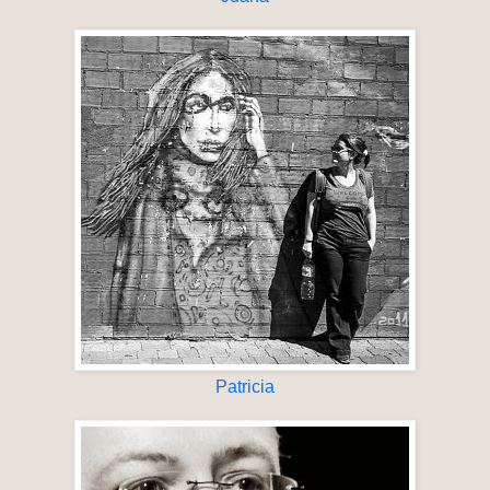
Patricia