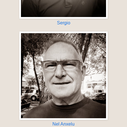
Sergio
Nel Anxelu