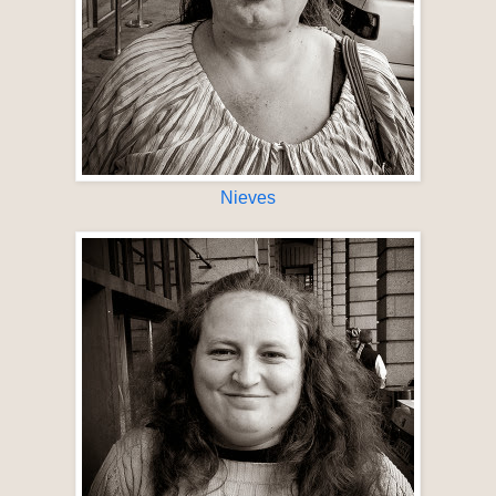
Nieves