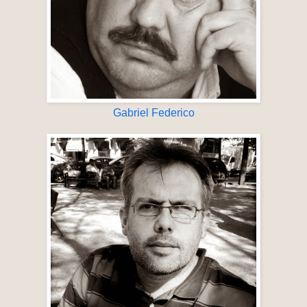
Gabriel Federico