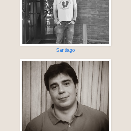
Santiago