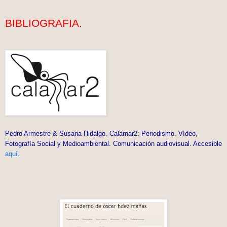
BIBLIOGRAFIA.
Pedro Armestre & Susana Hidalgo. Calamar2: Periodismo. Vídeo,
Fotografía Social y Medioambiental. Comunicación audiovisual. Accesible
aquí
.