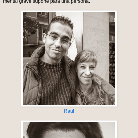
mental grave supone para una persona.
Raul