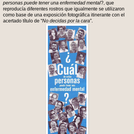
personas puede tener una enfermedad mental
?, que
reproducía diferentes rostros que igualmente se utilizaron
como base de una exposición fotográfica itinerante con el
acertado título de “
No decidas por la cara
”.