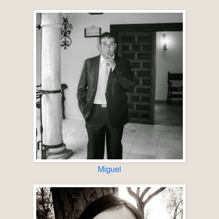
Miguel