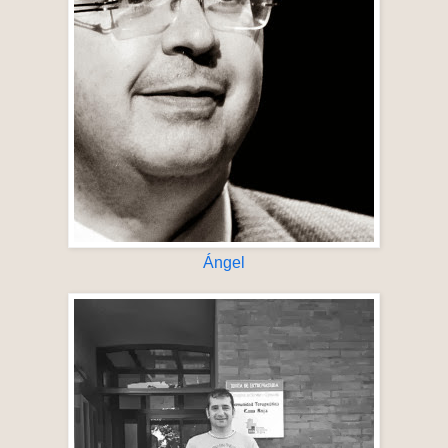
Ángel