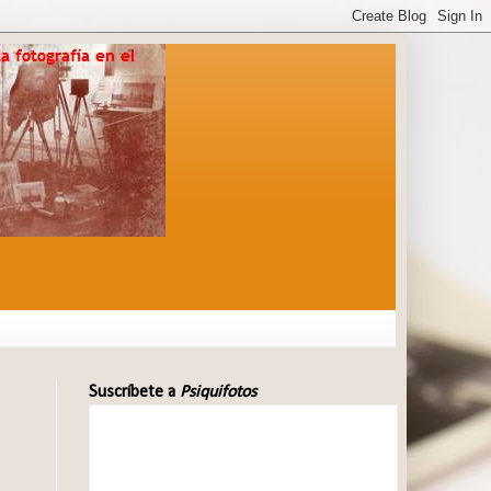
Suscríbete a
Psiquifotos