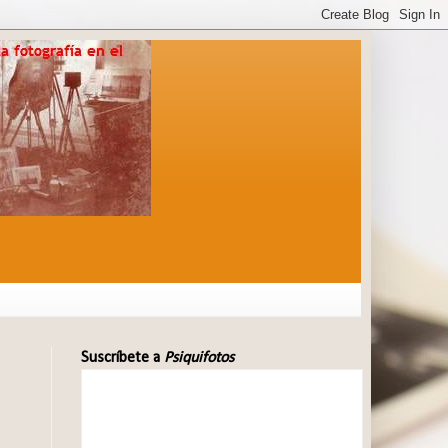
Suscríbete a
Psiquifotos