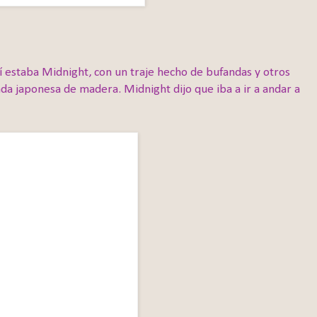
í estaba Midnight, con un traje hecho de bufandas y otros
a japonesa de madera. Midnight dijo que iba a ir a andar a