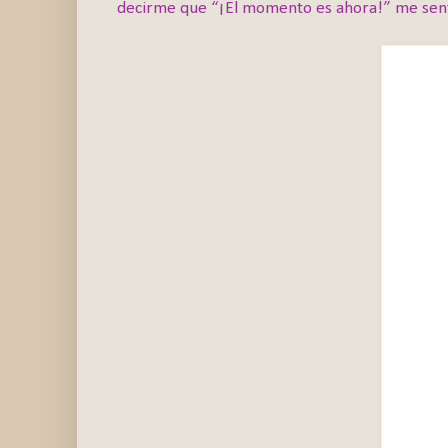
decirme que “¡El momento es ahora!” me sentí