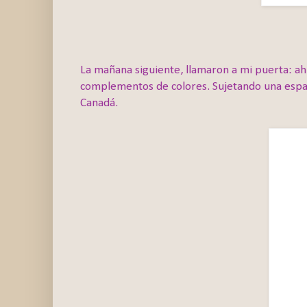
La mañana siguiente, llamaron a mi puerta: ah
complementos de colores. Sujetando una espad
Canadá.