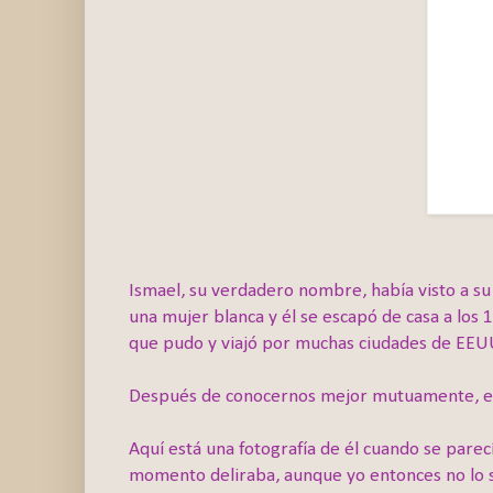
Ismael, su verdadero nombre, había visto a su
una mujer blanca y él se escapó de casa a los 
que pudo y viajó por muchas ciudades de EEUU
Después de conocernos mejor mutuamente, es
Aquí está una fotografía de él cuando se parec
momento deliraba, aunque yo entonces no lo sa