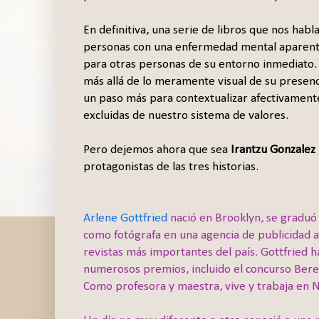
En definitiva, una serie de libros que nos hab
personas con una enfermedad mental aparente
para otras personas de su entorno inmediato. 
más allá de lo meramente visual de su presen
un paso más para contextualizar afectivament
excluidas de nuestro sistema de valores.
Pero dejemos ahora que sea
Irantzu Gonzalez
protagonistas de las tres historias.
Arlene Gottfried
nació en Brooklyn, se graduó 
como fotógrafa en una agencia de publicidad a
revistas más importantes del país. Gottfried
numerosos premios, incluido el concurso Bere
Como profesora y maestra, vive y trabaja en 