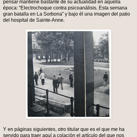
pensar mantiene bastante de su actualidad en aquella
época: “Electrochoque contra psicoanálisis. Esta semana
gran batalla en La Sorbona” y bajo él una imagen del patio
del hospital de Sainte-Anne.
Y en páginas siguientes, otro titular que es el que me ha
servido para traer aquí a colación el artículo del que nos