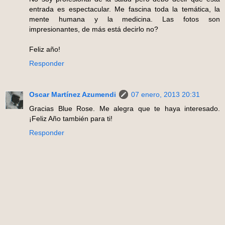
entrada es espectacular. Me fascina toda la temática, la
mente humana y la medicina. Las fotos son
impresionantes, de más está decirlo no?
Feliz año!
Responder
Oscar Martínez Azumendi
07 enero, 2013 20:31
Gracias Blue Rose. Me alegra que te haya interesado.
¡Feliz Año también para ti!
Responder