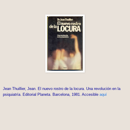
Jean Thuillier, Jean. El nuevo rostro de la locura. Una revolución en la
psiquiatría. Editorial Planeta. Barcelona, 1981. Accesible
aquí