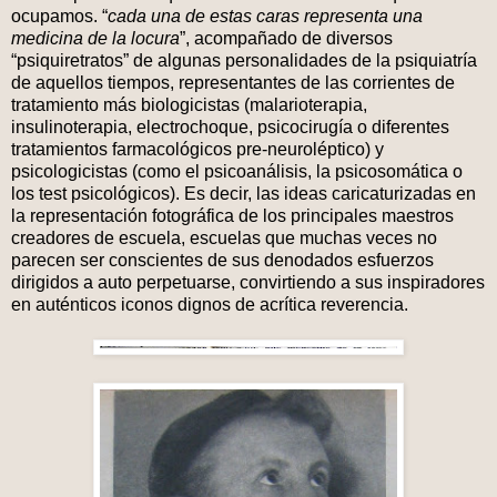
ocupamos. “
cada una de estas caras representa una
medicina de la locura
”, acompañado de diversos
“psiquiretratos” de algunas personalidades de la psiquiatría
de aquellos tiempos, representantes de las corrientes de
tratamiento más biologicistas (malarioterapia,
insulinoterapia, electrochoque, psicocirugía o diferentes
tratamientos farmacológicos pre-neuroléptico) y
psicologicistas (como el psicoanálisis, la psicosomática o
los test psicológicos). Es decir, las ideas caricaturizadas en
la representación fotográfica de los principales maestros
creadores de escuela, escuelas que muchas veces no
parecen ser conscientes de sus denodados esfuerzos
dirigidos a auto perpetuarse, convirtiendo a sus inspiradores
en auténticos iconos dignos de acrítica reverencia.