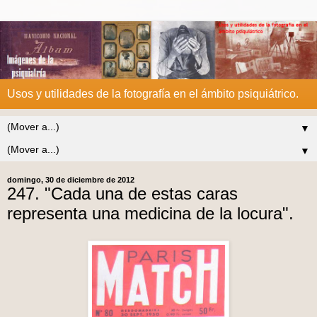
Usos y utilidades de la fotografía en el ámbito psiquiátrico.
▼
▼
domingo, 30 de diciembre de 2012
247. "Cada una de estas caras
representa una medicina de la locura".