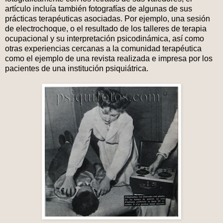
artículo incluía también fotografías de algunas de sus
prácticas terapéuticas asociadas. Por ejemplo, una sesión
de electrochoque, o el resultado de los talleres de terapia
ocupacional y su interpretación psicodinámica, así como
otras experiencias cercanas a la comunidad terapéutica
como el ejemplo de una revista realizada e impresa por los
pacientes de una institución psiquiátrica.