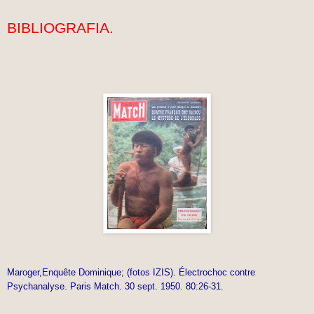
BIBLIOGRAFIA.
Maroger,Enquête Dominique; (fotos IZIS). Électrochoc contre
Psychanalyse. Paris Match. 30 sept. 1950. 80:26-31.