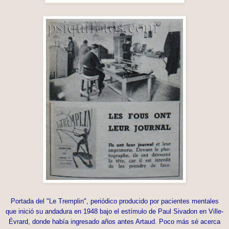
Portada del "Le Tremplin", periódico producido por pacientes mentales
que inició su andadura en 1948 bajo el estímulo de Paul Sivadon en Ville-
Évrard, donde había ingresado años antes Artaud. Poco más sé acerca