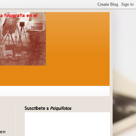
Suscríbete a
Psiquifotos
 en