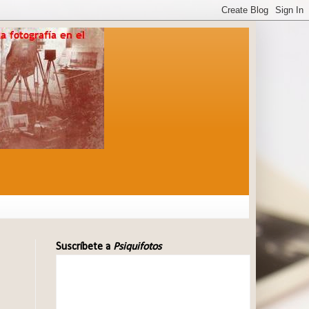
Suscríbete a
Psiquifotos