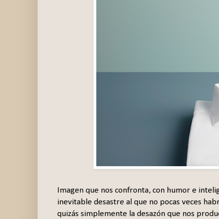
Imagen que nos confronta, con humor e inteli
inevitable desastre al que no pocas veces hab
quizás simplemente la desazón que nos produ