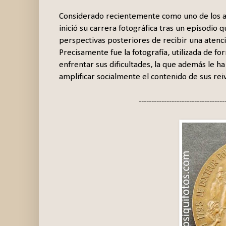
Considerado recientemente como uno de los ar
inició su carrera fotográfica tras un episodio 
perspectivas posteriores de recibir una atenci
Precisamente fue la fotografía, utilizada de 
enfrentar sus dificultades, la que además le ha
amplificar socialmente el contenido de sus rei
----------------------------------