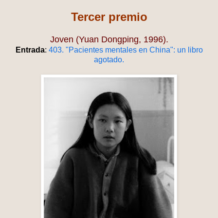
Tercer premio
Joven (Yuan Dongping, 1996).
Entrada
:
403. "Pacientes mentales en China": un libro
agotado.