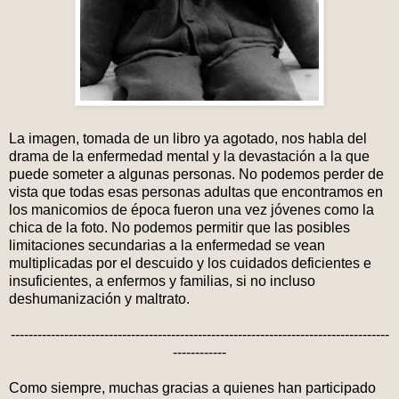
La imagen, tomada de un libro ya agotado, nos habla del
drama de la enfermedad mental y la devastación a la que
puede someter a algunas personas. No podemos perder de
vista que todas esas personas adultas que encontramos en
los manicomios de época fueron una vez jóvenes como la
chica de la foto. No podemos permitir que las posibles
limitaciones secundarias a la enfermedad se vean
multiplicadas por el descuido y los cuidados deficientes e
insuficientes, a enfermos y familias, si no incluso
deshumanización y maltrato.
-------------------------------------------------------------------------------------
------------
Como siempre, muchas gracias a quienes han participado