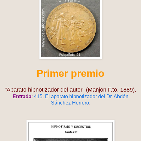
Primer premio
"Aparato hipnotizador del autor" (Manjon F.to, 1889).
Entrada
:
415. El aparato hipnotizador del Dr. Abdón
Sánchez Herrero
.