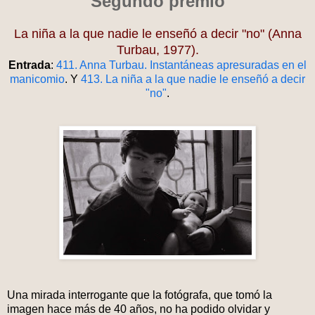
Segundo premio
La niña a la que nadie le enseñó a decir "no" (Anna
Turbau, 1977).
Entrada
:
411. Anna Turbau. Instantáneas apresuradas en el
manicomio
. Y
413. La niña a la que nadie le enseñó a decir
"no"
.
Una mirada interrogante que la fotógrafa, que tomó la
imagen hace más de 40 años, no ha podido olvidar y